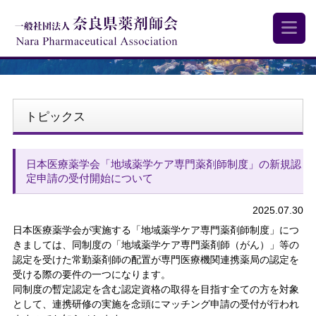
トピックス
日本医療薬学会「地域薬学ケア専門薬剤師制度」の新規認
定申請の受付開始について
2025.07.30
日本医療薬学会が実施する「地域薬学ケア専門薬剤師制度」につ
きましては、同制度の「地域薬学ケア専門薬剤師（がん）」等の
認定を受けた常勤薬剤師の配置が専門医療機関連携薬局の認定を
受ける際の要件の一つになります。
同制度の暫定認定を含む認定資格の取得を目指す全ての方を対象
として、連携研修の実施を念頭にマッチング申請の受付が行われ