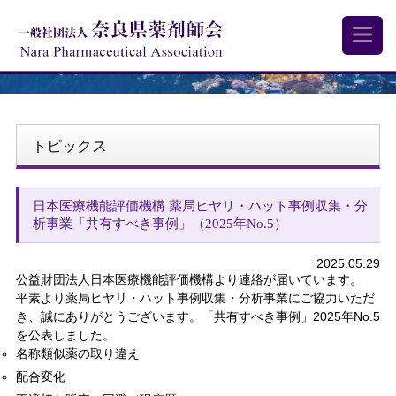
トピックス
日本医療機能評価機構 薬局ヒヤリ・ハット事例収集・分
析事業「共有すべき事例」（2025年No.5）
2025.05.29
公益財団法人日本医療機能評価機構より連絡が届いています。
平素より薬局ヒヤリ・ハット事例収集・分析事業にご協力いただ
き、誠にありがとうございます。「共有すべき事例」2025年No.5
を公表しました。
名称類似薬の取り違え
配合変化