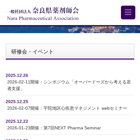
研修会・イベント
2025.12.26
2026-02-11開催：シンポジウム「オーバードーズから考える若
者支援」
2025.12.25
2026-02-07開催：宇陀地区心疾患マネジメント webセミナー
2025.12.22
2026-01-23開催：第7回NEXT Pharma Seminar