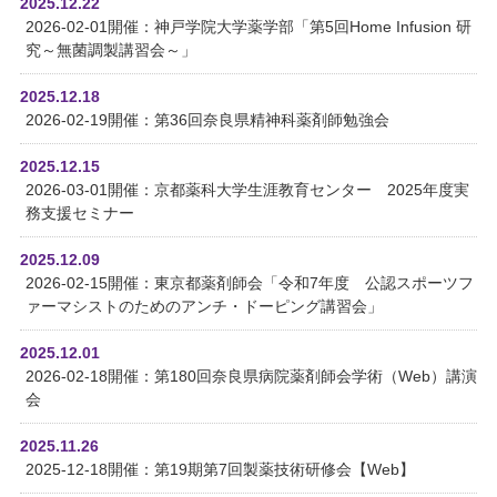
2025.12.22
2026-02-01開催：神戸学院大学薬学部「第5回Home Infusion 研
究～無菌調製講習会～」
2025.12.18
2026-02-19開催：第36回奈良県精神科薬剤師勉強会
2025.12.15
2026-03-01開催：京都薬科大学生涯教育センター 2025年度実
務支援セミナー
2025.12.09
2026-02-15開催：東京都薬剤師会「令和7年度 公認スポーツフ
ァーマシストのためのアンチ・ドーピング講習会」
2025.12.01
2026-02-18開催：第180回奈良県病院薬剤師会学術（Web）講演
会
2025.11.26
2025-12-18開催：第19期第7回製薬技術研修会【Web】