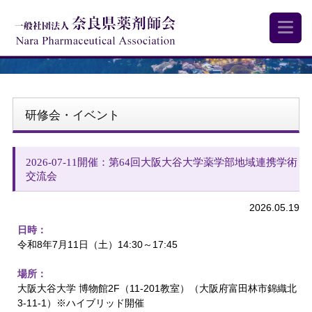
研修会・イベント
2026-07-11開催：第64回大阪大谷大学薬学部地域連携学術
交流会
2026.05.19
日時：
令和8年7月11日（土）14:30～17:45
場所：
大阪大谷大学 博物館2F（11-201教室）（大阪府富田林市錦織北
3-11-1）※ハイブリッド開催