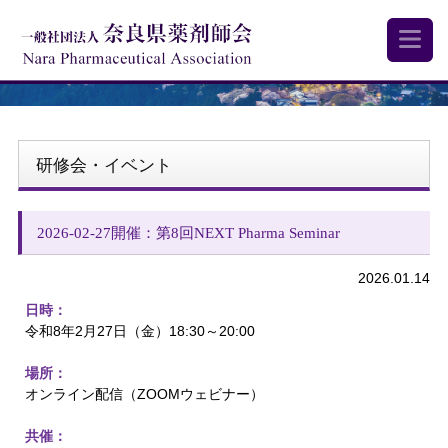
研修会・イベント
2026-02-27開催：第8回NEXT Pharma Seminar
2026.01.14
日時：
令和8年2月27日（金）18:30～20:00
場所：
オンライン配信（ZOOMウェビナー）
共催：