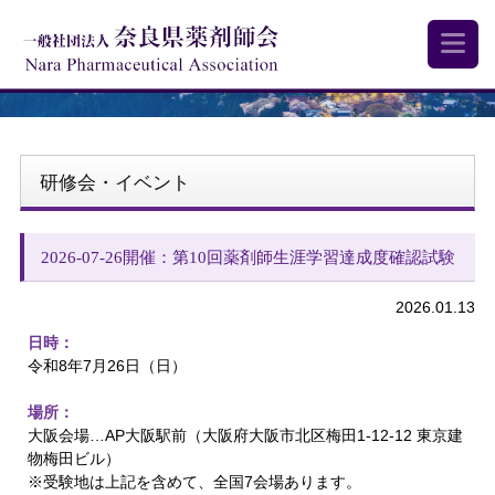
研修会・イベント
2026-07-26開催：第10回薬剤師生涯学習達成度確認試験
2026.01.13
日時：
令和8年7月26日（日）
場所：
大阪会場…AP大阪駅前（大阪府大阪市北区梅田1-12-12 東京建
物梅田ビル）
※受験地は上記を含めて、全国7会場あります。