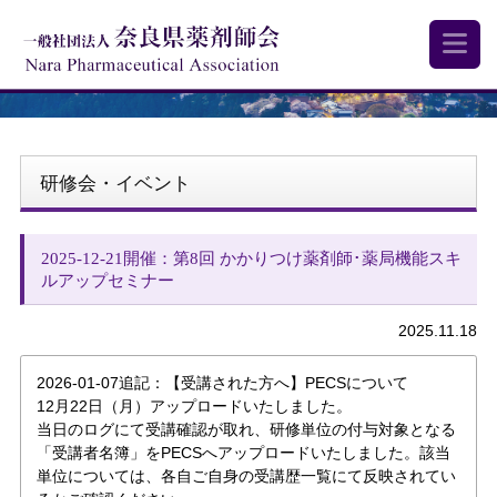
研修会・イベント
2025-12-21開催：第8回 かかりつけ薬剤師･薬局機能スキ
ルアップセミナー
2025.11.18
2026-01-07追記：【受講された方へ】PECSについて
12月22日（月）アップロードいたしました。
当日のログにて受講確認が取れ、研修単位の付与対象となる
「受講者名簿」をPECSへアップロードいたしました。該当
単位については、各自ご自身の受講歴一覧にて反映されてい