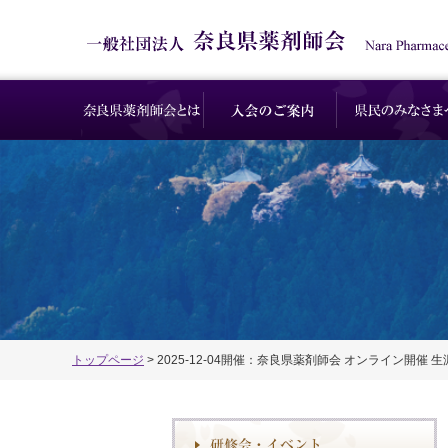
トップページ
> 2025-12-04開催：奈良県薬剤師会 オンライン開催