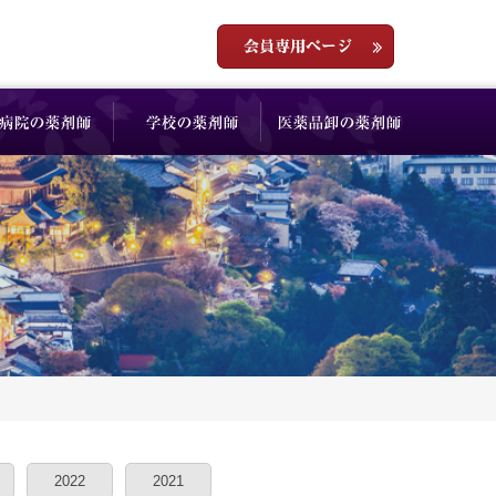
2022
2021