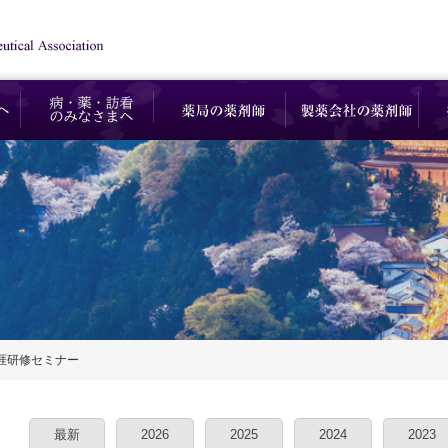
 生涯研修セミナー
最新
2026
2025
2024
2023