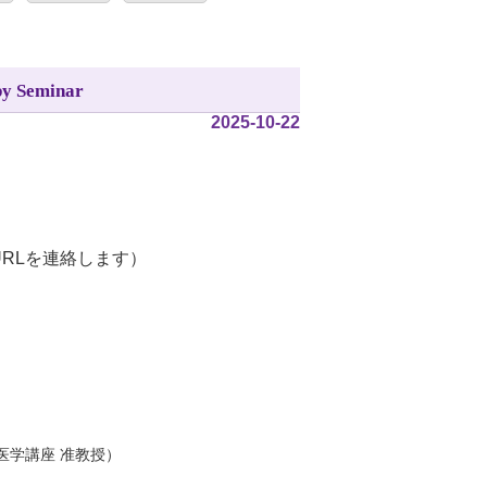
y Seminar
2025-10-22
URLを連絡します）
医学講座 准教授）