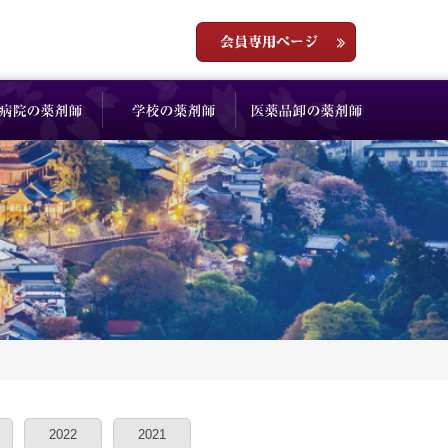
2022
2021