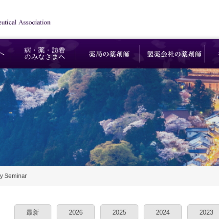
y Seminar
最新
2026
2025
2024
2023