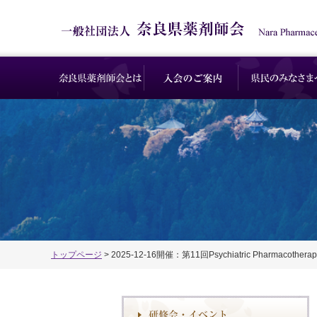
トップページ
> 2025-12-16開催：第11回Psychiatric Pharmacotherap