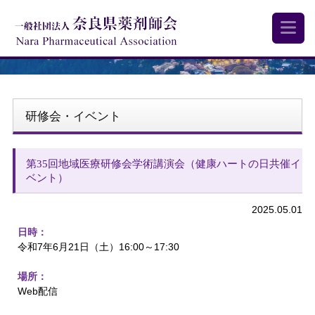
研修会・イベント
第35回地域医療研修会学術講演会（健康ハートの日共催イ
ベント）
2025.05.01
日時：
令和7年6月21日（土）16:00～17:30
場所：
Web配信