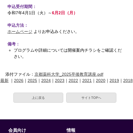
申込受付期間：
令和7年4月1日（火）～
6月2日（月）
申込方法：
ホームページ
よりお申込みください。
備考：
プログラムや詳細については開催案内チラシをご確認くだ
さい。
添付ファイル：
京都薬科大学_2025卒後教育講座.pdf
最新
｜
2026
｜
2025
｜
2024
｜
2023
｜
2022
｜
2021
｜
2020
｜
2019
｜
2018
上に戻る
サイトTOPへ
会員向け
情報