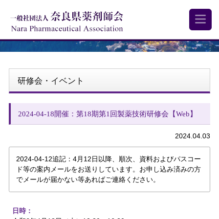
研修会・イベント
2024-04-18開催：第18期第1回製薬技術研修会【Web】
2024.04.03
2024-04-12追記：4月12日以降、順次、資料およびパスコー
ド等の案内メールをお送りしています。お申し込み済みの方
でメールが届かない等あればご連絡ください。
日時：